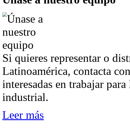
Si quieres representar o dis
Latinoamérica, contacta co
interesadas en trabajar para
industrial.
Leer más