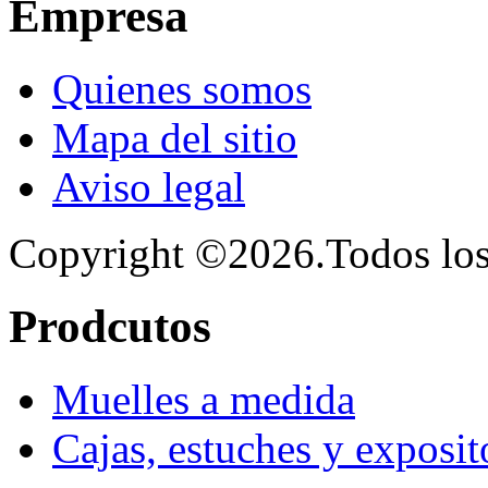
Empresa
Quienes somos
Mapa del sitio
Aviso legal
Copyright ©2026.Todos los
Prodcutos
Muelles a medida
Cajas, estuches y exposit