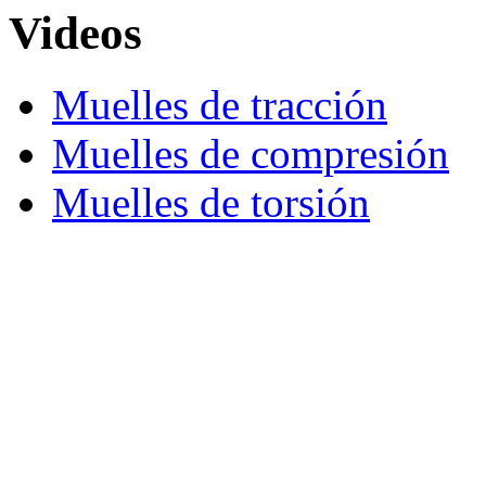
Videos
Muelles de tracción
Muelles de compresión
Muelles de torsión