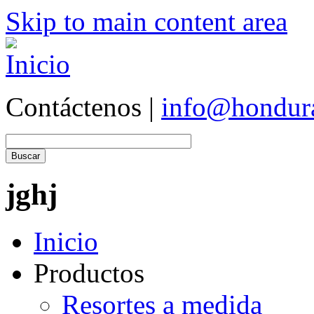
Skip to main content area
Contáctenos |
info@hondur
jghj
Inicio
Productos
Resortes a medida