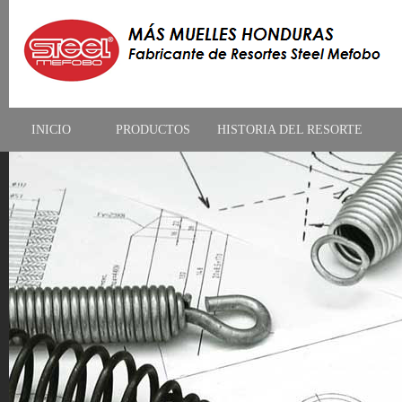
INICIO
PRODUCTOS
HISTORIA DEL RESORTE