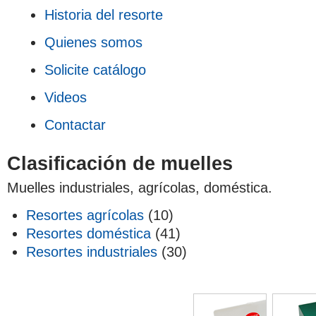
Historia del resorte
Quienes somos
Solicite catálogo
Videos
Contactar
Clasificación de muelles
Muelles industriales, agrícolas, doméstica.
Resortes agrícolas
(10)
Resortes doméstica
(41)
Resortes industriales
(30)