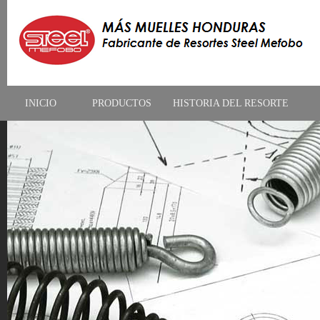
INICIO
PRODUCTOS
HISTORIA DEL RESORTE