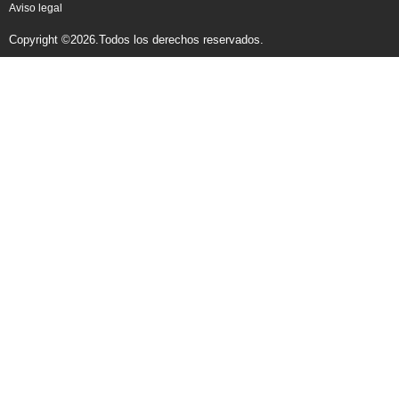
Aviso legal
Copyright ©2026.Todos los derechos reservados.