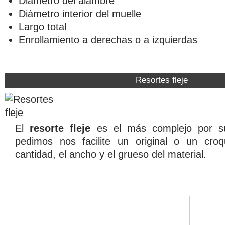
Diámetro del alambre
Diámetro interior del muelle
Largo total
Enrollamiento a derechas o a izquierdas
Resortes fleje
El
resorte fleje
es el más complejo por su
pedimos nos facilite un original o un croq
cantidad, el ancho y el grueso del material.