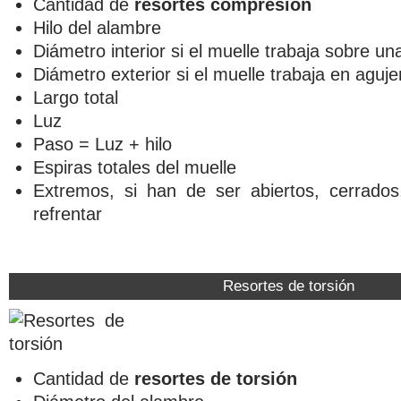
Cantidad de
resortes compresión
Hilo del alambre
Diámetro interior si el muelle trabaja sobre una
Diámetro exterior si el muelle trabaja en aguje
Largo total
Luz
Paso = Luz + hilo
Espiras totales del muelle
Extremos, si han de ser abiertos, cerrados
refrentar
Resortes de torsión
Cantidad de
resortes de torsión