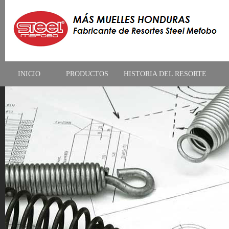
INICIO
PRODUCTOS
HISTORIA DEL RESORTE