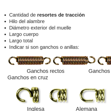
Cantidad de
resortes de tracción
Hilo del alambre
Diámetro exterior del muelle
Largo cuerpo
Largo total
Indicar si son ganchos o anillas:
Ganchos rectos
Ganchos 
Ganchos en cruz
Inglesa Aleman