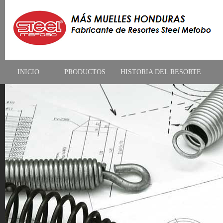
INICIO
PRODUCTOS
HISTORIA DEL RESORTE