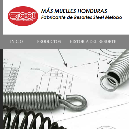
INICIO
PRODUCTOS
HISTORIA DEL RESORTE