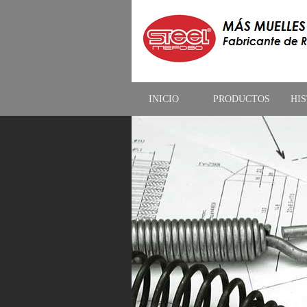
INICIO
PRODUCTOS
HI